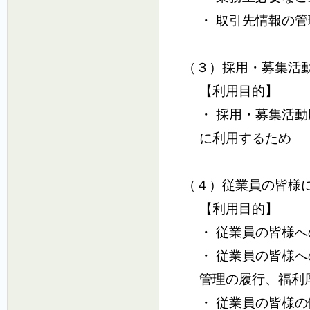
・ 取引先情報の
（３）採用・募集活
【利用目的】
・ 採用・募集活
に利用するため
（４）従業員の皆様
【利用目的】
・ 従業員の皆様
・ 従業員の皆様
管理の履行、福利
・ 従業員の皆様