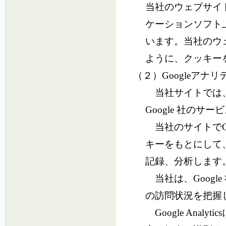
当社のウェブサイ
ケーションソフト上
います。当社のウ
ように、クッキー
（２）Googleアナ
当社サイトでは、
Google 社のサービ
当社のサイトでGoo
キーをもとにして、
記録、分析します
当社は、Googl
の訪問状況を把握
Google Ana