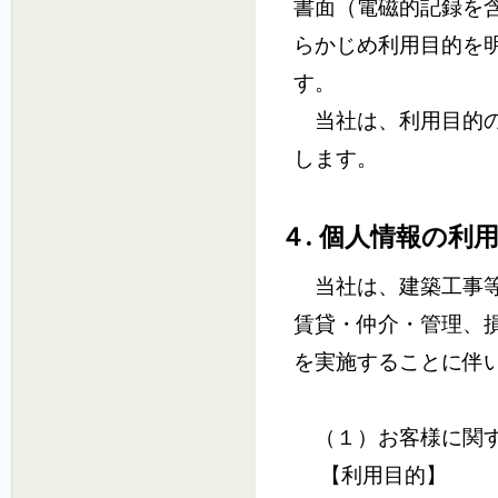
書面（電磁的記録を
らかじめ利用目的を
す。
当社は、利用目的の
します。
４. 個人情報の利
当社は、建築工事等
賃貸・仲介・管理、
を実施することに伴
（１）お客様に関す
【利用目的】