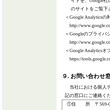
イトを、Googl
のサイトをご覧下
＜Google Analyti
http://www.google.com
＜Googleのプライ
http://www.google.com/
＜Google Analyt
https://tools.google.c
９. お問い合わせ
当社における個人デ
記の窓口にご連絡く
①住 所 〒569-0