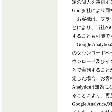
定の個人を識別す
Google社によ
お客様は、ブラウザの
とにより、当社のGo
することも可
Google Anal
のダウンロードページ
ウンロード及びイ
とで実施することがで
定した場合、お客様
Analytics
ることにより、再度G
Google Analyt