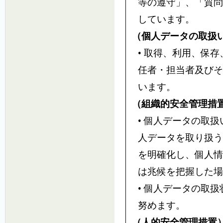
等の遵守」、「質問
しています。
（個人データの取扱
• 取得、利用、保
任者・担当者及びそ
います。
（組織的安全管理措
• 個人データの取
人データを取り扱う
を明確化し、個人情
は兆候を把握した場
• 個人データの取
努めます。
（人的安全管理措置