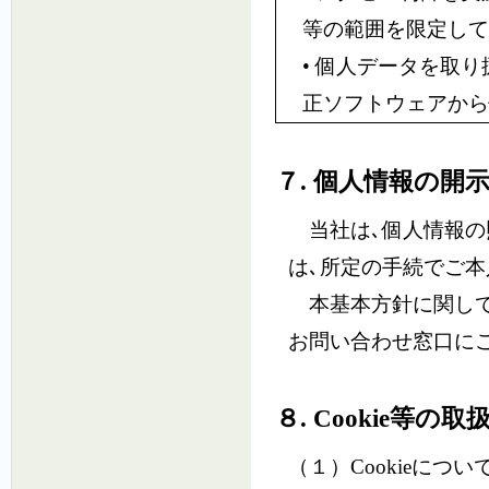
等の範囲を限定して
• 個人データを取
正ソフトウェアから
７. 個人情報の開
当社は､個人情報の
は､所定の手続でご本
本基本方針に関して
お問い合わせ窓口に
８. Cookie等の取
（１）Cookieについ