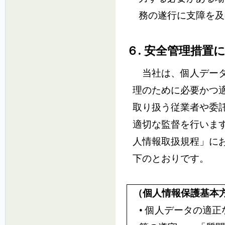
務の遂行に支障を及
６. 安全管理措置
当社は、個人データ
理のために必要かつ
取り扱う従業者や委
適切な監督を行いま
人情報取扱規程」に
下のとおりです。
（個人情報保護基本
• 個人データの適