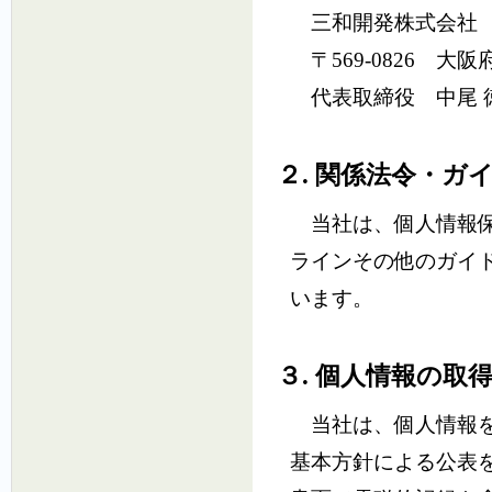
三和開発株式会社
〒569-0826 大阪
代表取締役 中尾 
２. 関係法令・ガ
当社は、個人情報保
ラインその他のガイ
います。
３. 個人情報の取
当社は、個人情報を
基本方針による公表